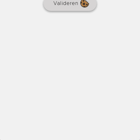
Valideren