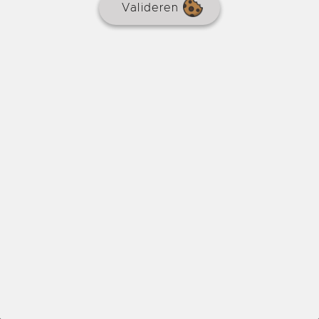
Valideren