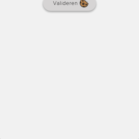
Valideren