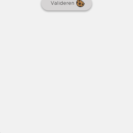
Valideren