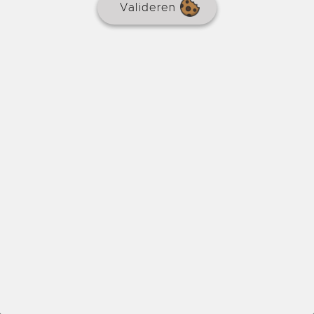
Valideren