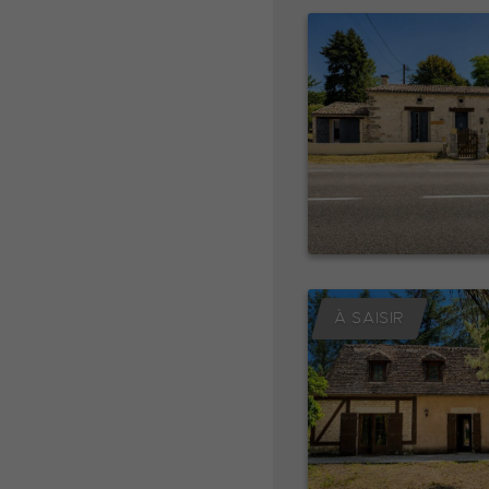
À SAISIR